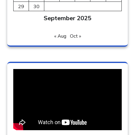
29
30
September 2025
« Aug
Oct »