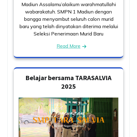
Madiun Assalamu’alaikum warahmatullahi
wabarakatuh. SMPN 1 Madiun dengan
bangga menyambut seluruh calon murid
baru yang telah dinyatakan diterima melalui
Seleksi Penerimaan Murid Baru
Read More
Belajar bersama TARASALVIA
2025