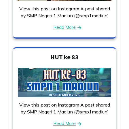
View this post on Instagram A post shared
by SMP Negeri 1 Madiun (@smp1madiun)
Read More
HUT ke 83
View this post on Instagram A post shared
by SMP Negeri 1 Madiun (@smp1madiun)
Read More