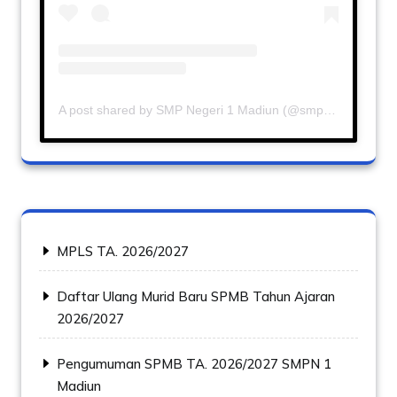
A post shared by SMP Negeri 1 Madiun (@smp1madiun)
MPLS TA. 2026/2027
Daftar Ulang Murid Baru SPMB Tahun Ajaran
2026/2027
Pengumuman SPMB TA. 2026/2027 SMPN 1
Madiun