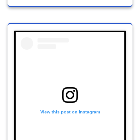
View this post on Instagram