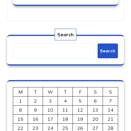
Search
Search
M
T
W
T
F
S
S
1
2
3
4
5
6
7
8
9
10
11
12
13
14
15
16
17
18
19
20
21
22
23
24
25
26
27
28