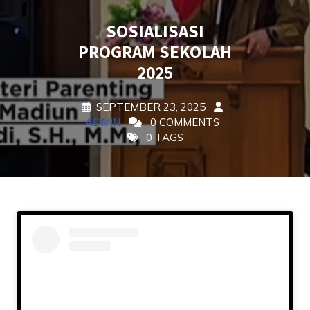
SOSIALISASI
PROGRAM SEKOLAH
2025
SEPTEMBER 23, 2025
ADMIN
0 COMMENTS
0 TAGS