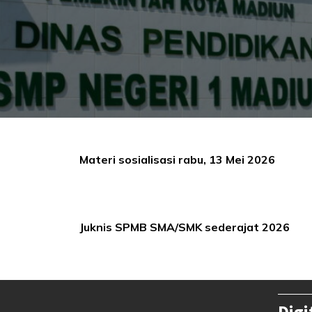
Materi sosialisasi rabu, 13 Mei 2026
Juknis SPMB SMA/SMK sederajat 2026