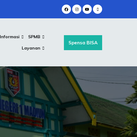
Informasi
SPMB
Spensa BISA
Layanan