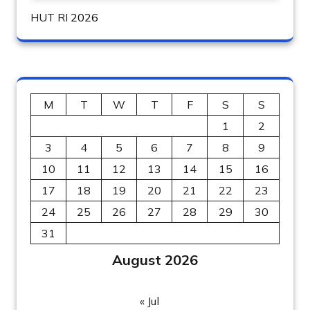
HUT RI
2026
M
T
W
T
F
S
S
1
2
3
4
5
6
7
8
9
10
11
12
13
14
15
16
17
18
19
20
21
22
23
24
25
26
27
28
29
30
31
August 2026
« Jul