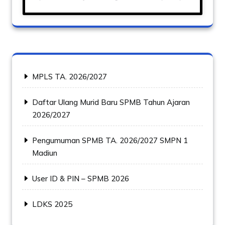
MPLS TA. 2026/2027
Daftar Ulang Murid Baru SPMB Tahun Ajaran
2026/2027
Pengumuman SPMB TA. 2026/2027 SMPN 1
Madiun
User ID & PIN – SPMB 2026
LDKS 2025